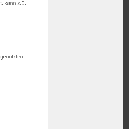
, kann z.B.
 genutzten